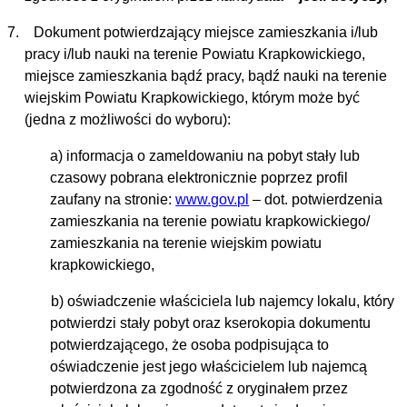
7. Dokument potwierdzający miejsce zamieszkania i/lub
pracy i/lub nauki na terenie Powiatu Krapkowickiego,
miejsce zamieszkania bądź pracy, bądź nauki na terenie
wiejskim Powiatu Krapkowickiego, którym może być
(jedna z możliwości do wyboru):
a) informacja o zameldowaniu na pobyt stały lub
czasowy pobrana elektronicznie poprzez profil
zaufany na stronie:
www.gov.pl
– dot. potwierdzenia
zamieszkania na terenie powiatu krapkowickiego/
zamieszkania na terenie wiejskim powiatu
krapkowickiego,
b) oświadczenie właściciela lub najemcy lokalu, który
potwierdzi stały pobyt oraz kserokopia dokumentu
potwierdzającego, że osoba podpisująca to
oświadczenie jest jego właścicielem lub najemcą
potwierdzona za zgodność z oryginałem przez