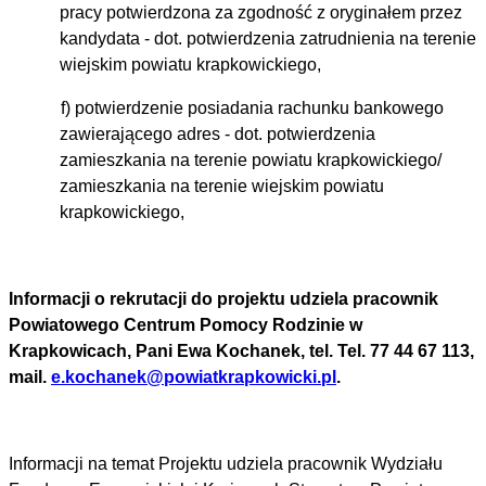
pracy potwierdzona za zgodność z oryginałem przez
kandydata - dot. potwierdzenia zatrudnienia na terenie
wiejskim powiatu krapkowickiego,
f) potwierdzenie posiadania rachunku bankowego
zawierającego adres - dot. potwierdzenia
zamieszkania na terenie powiatu krapkowickiego/
zamieszkania na terenie wiejskim powiatu
krapkowickiego,
Informacji o rekrutacji do projektu udziela
pracownik
Powiatowego Centrum Pomocy Rodzinie w
Krapkowicach, Pani Ewa Kochanek, tel. Tel. 77 44 67 113,
mail.
e.kochanek@powiatkrapkowicki.pl
.
Informacji na temat Projektu udziela pracownik Wydziału