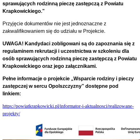
sprawujących rodzinną pieczę zastępczą z Powiatu
Krapkowickiego.”
Przyjęcie dokumentów nie jest jednoznaczne z
zakwalifikowaniem się do udziału w Projekcie.
UWAGA! Kandydaci zobligowani są do zapoznania się z
regulaminem rekrutacji i uczestnictwa w szkoleniu dla
osób sprawujących rodzinną pieczę zastępczą z Powiatu
Krapkowickiego oraz jego załącznikami.
Pełne informacje o projekcie „Wsparcie rodziny i pieczy
zastępczej w sercu Opolszczyzny” dostępne pod
linkiem:
https://powiatkrapkowicki.pl/informator-i-aktualnosci/realizowane-
projekty/