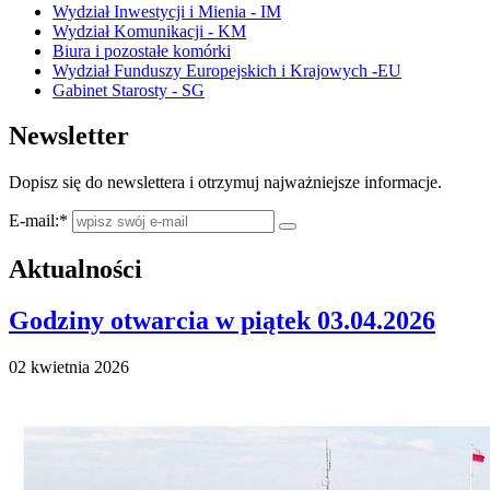
Wydział Inwestycji i Mienia - IM
Wydział Komunikacji - KM
Biura i pozostałe komórki
Wydział Funduszy Europejskich i Krajowych -EU
Gabinet Starosty - SG
Newsletter
Dopisz się do newslettera i otrzymuj najważniejsze informacje.
E-mail:
*
Aktualności
Godziny otwarcia w piątek 03.04.2026
02 kwietnia 2026