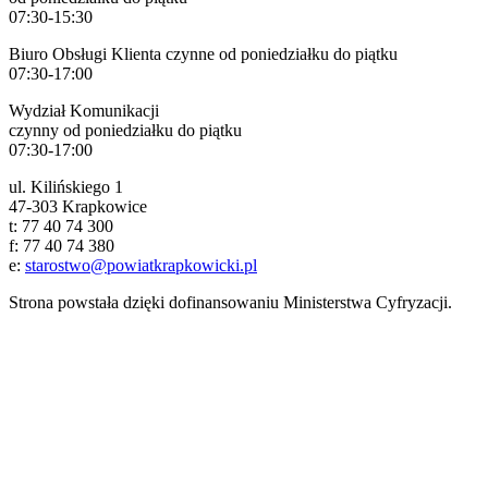
07:30-15:30
Biuro Obsługi Klienta czynne od poniedziałku do piątku
07:30-17:00
Wydział Komunikacji
czynny od poniedziałku do piątku
07:30-17:00
ul. Kilińskiego 1
47-303 Krapkowice
t: 77 40 74 300
f: 77 40 74 380
e:
starostwo@powiatkrapkowicki.pl
Strona powstała dzięki dofinansowaniu Ministerstwa Cyfryzacji.