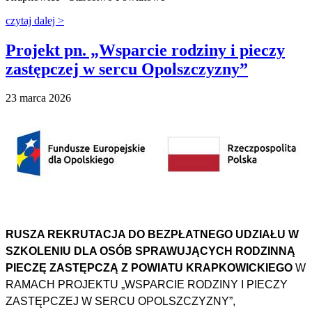
czytaj dalej >
Projekt pn. „Wsparcie rodziny i pieczy
zastępczej w sercu Opolszczyzny”
23 marca 2026
RUSZA REKRUTACJA DO BEZPŁATNEGO UDZIAŁU W
SZKOLENIU DLA OSÓB SPRAWUJĄCYCH RODZINNĄ
PIECZĘ ZASTĘPCZĄ Z POWIATU KRAPKOWICKIEGO
W
RAMACH PROJEKTU „WSPARCIE RODZINY I PIECZY
ZASTĘPCZEJ W SERCU OPOLSZCZYZNY”,